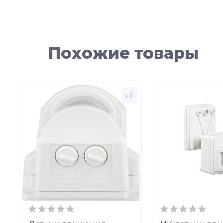
Похожие товары