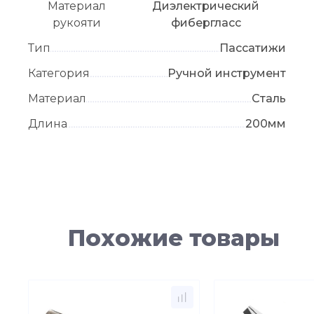
Материал
Диэлектрический
рукояти
фибергласс
Тип
Пассатижи
Категория
Ручной инструмент
Материал
Сталь
Длина
200мм
Похожие товары