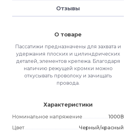
Отзывы
О товаре
Пассатижи предназначены для захвата и
удержания плоских и цилиндрических
деталей, элементов крепежа. Благодаря
наличию режущей кромки можно
откусывать проволоку и зачищать
провода.
Характеристики
Номинальное напряжение
1000В
Цвет
Черный/красный