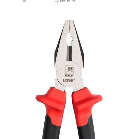
сравнения