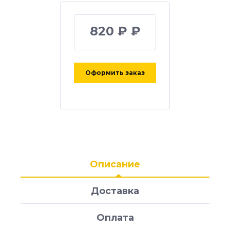
820 ₽ ₽
Оформить заказ
Описание
Доставка
Оплата