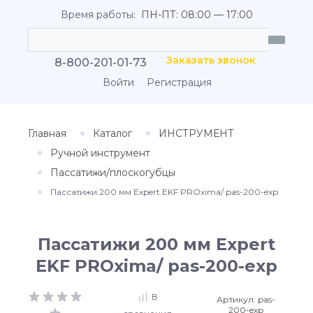
Время работы:
ПН-ПТ: 08:00 — 17:00
Заказать звонок
8-800-201-01-73
Войти
Регистрация
Главная
Каталог
ИНСТРУМЕНТ
Ручной инструмент
Пассатижи/плоскогубцы
Пассатижи 200 мм Expert EKF PROxima/ pas-200-exp
Пассатижи 200 мм Expert
EKF PROxima/ pas-200-exp
В
Артикул:
pas-
200-exp