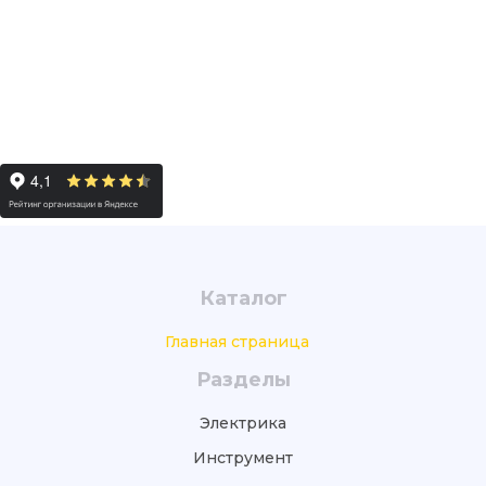
Каталог
Главная страница
Разделы
Электрика
Инструмент