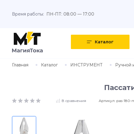
Время работы:
ПН-ПТ: 08:00 — 17:00
Каталог
Главная
Каталог
ИНСТРУМЕНТ
Ручной 
Пассати
Артикул:
pas-180-
В сравнения