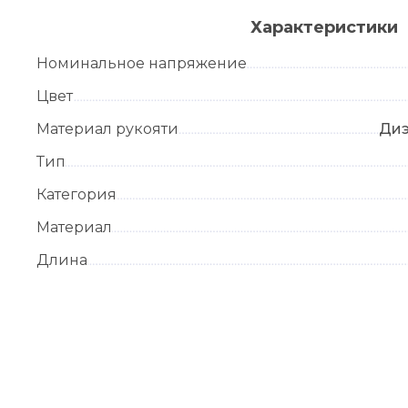
Характеристики
Номинальное напряжение
Цвет
Материал рукояти
Диэ
Тип
Категория
Материал
Длина