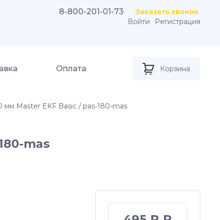
8-800-201-01-73
Заказать звонок
Войти
Регистрация
авка
Оплата
Корзина
 мм Master EKF Basic / pas-180-mas
-180-mas
495 ₽ ₽