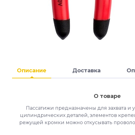
Описание
Доставка
Оп
О товаре
Пассатижи предназначены для захвата и 
цилиндрических деталей, элементов крепе
режущей кромки можно откусывать проволок