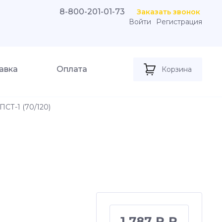
8-800-201-01-73
Заказать звонок
Войти
Регистрация
авка
Оплата
Корзина
ПСТ-1 (70/120)
1 787 ₽ ₽