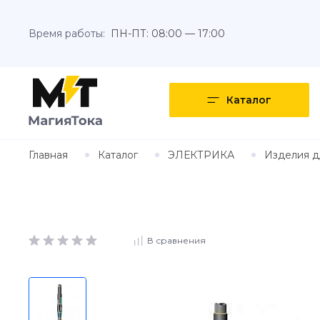
Время работы:
ПН-ПТ: 08:00 — 17:00
Каталог
Главная
Каталог
ЭЛЕКТРИКА
Изделия д
В сравнения