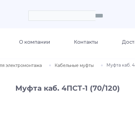
О компании
Контакты
Дост
Муфта каб. 4
ля электромонтажа
Кабельные муфты
Муфта каб. 4ПСТ-1 (70/120)