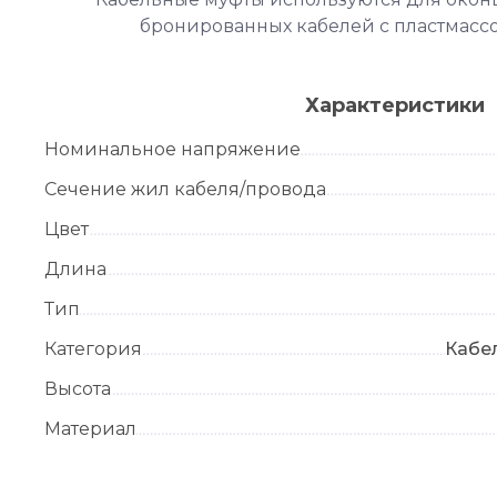
бронированных кабелей с пластмасс
Характеристики
Номинальное напряжение
Сечение жил кабеля/провода
Цвет
Длина
Тип
Категория
Кабе
Высота
Материал