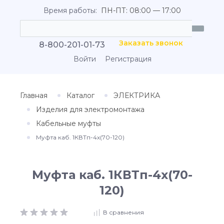
Время работы:
ПН-ПТ: 08:00 — 17:00
Заказать звонок
8-800-201-01-73
Войти
Регистрация
Главная
Каталог
ЭЛЕКТРИКА
Изделия для электромонтажа
Кабельные муфты
Муфта каб. 1КВТп-4х(70-120)
Муфта каб. 1КВТп-4х(70-
120)
В сравнения