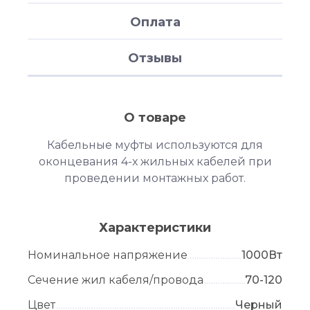
Оплата
Отзывы
О товаре
Кабельные муфты используются для
оконцевания 4-х жильных кабелей при
проведении монтажных работ.
Характеристики
Номинальное напряжение
1000Вт
Сечение жил кабеля/провода
70-120
Цвет
Черный