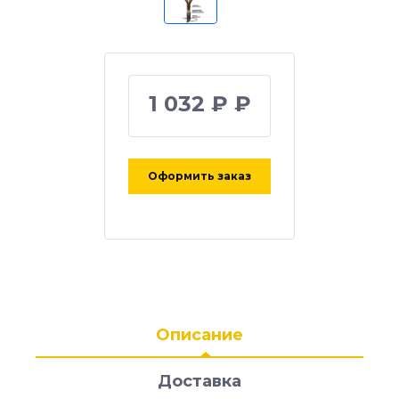
1 032 ₽ ₽
Оформить заказ
Описание
Доставка