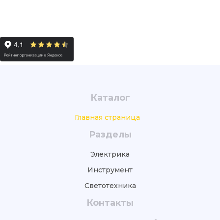
Каталог
Главная страница
Разделы
Электрика
Инструмент
Светотехника
Контакты