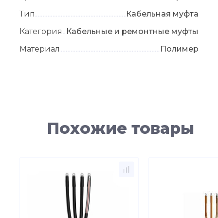
Тип
Кабельная муфта
Категория
Кабельные и ремонтные муфты
Материал
Полимер
Похожие товары