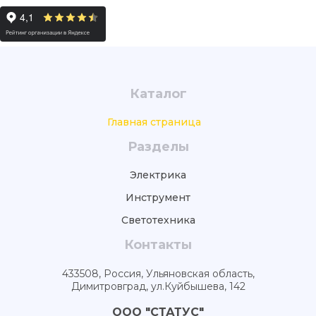
Каталог
Главная страница
Разделы
Электрика
Инструмент
Светотехника
Контакты
433508, Россия, Ульяновская область,
Димитровград, ул.Куйбышева, 142
ООО "СТАТУС"