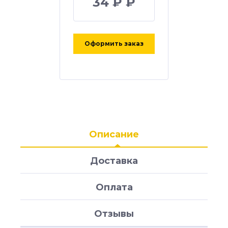
34 ₽ ₽
Оформить заказ
Описание
Доставка
Оплата
Отзывы