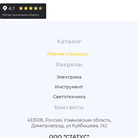
Каталог
Главная страница
Разделы
Электрика
Инструмент
Светотехника
Контакты
433508, Россия, Ульяновская область,
Димитровград, ул.Куйбышева, 142
ООО "СТАТУС"