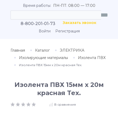
Время работы:
ПН-ПТ: 08:00 — 17:00
Заказать звонок
8-800-201-01-73
Войти
Регистрация
Главная
Каталог
ЭЛЕКТРИКА
Изолирующие материалы
Изолента ПВХ
Изолента ПВХ 15мм х 20м красная Тех.
Изолента ПВХ 15мм х 20м
красная Тех.
В сравнения