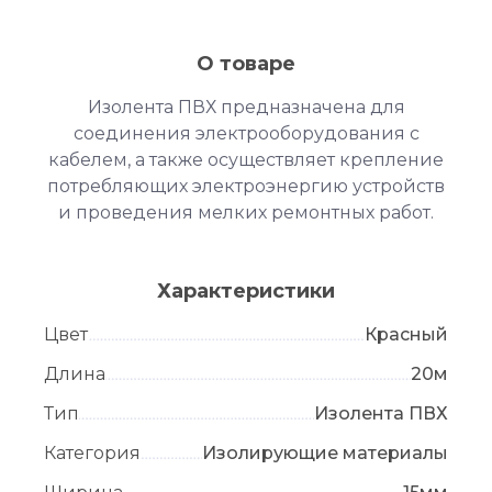
О товаре
Изолента ПВХ предназначена для
соединения электрооборудования с
кабелем, а также осуществляет крепление
потребляющих электроэнергию устройств
и проведения мелких ремонтных работ.
Характеристики
Цвет
Красный
Длина
20м
Тип
Изолента ПВХ
Категория
Изолирующие материалы