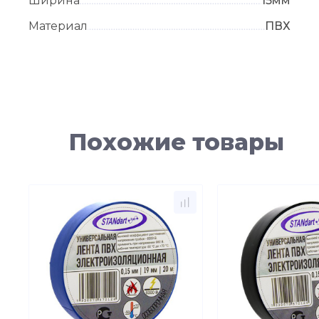
Ширина
15мм
Материал
ПВХ
Похожие товары