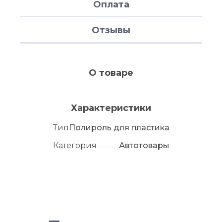
Оплата
Отзывы
О товаре
Характеристики
Тип
Полироль для пластика
Категория
Автотовары