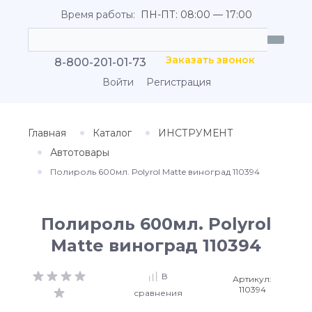
Время работы:
ПН-ПТ: 08:00 — 17:00
Заказать звонок
8-800-201-01-73
Войти
Регистрация
Главная
Каталог
ИНСТРУМЕНТ
Автотовары
Полироль 600мл. Polyrol Matte виноград 110394
Полироль 600мл. Polyrol
Matte виноград 110394
В
Артикул:
110394
сравнения