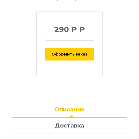
290 ₽ ₽
Оформить заказ
Описание
Доставка