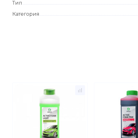
Тип
Категория