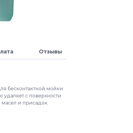
лата
Отзывы
для бесконтактной мойки
о удаляет с поверхности
 масел и присадок.