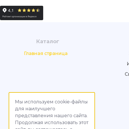
Каталог
Главная страница
С
Мы используем cookie-файлы
для наилучшего
представления нашего сайта.
Продолжая использовать этот