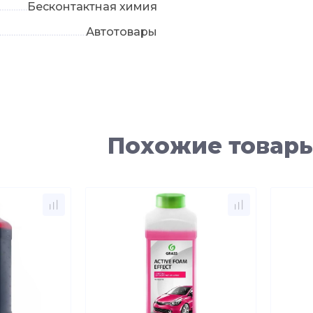
Бесконтактная химия
Автотовары
Похожие товар