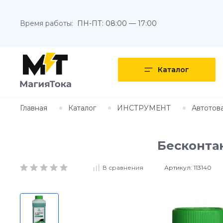
Время работы:
ПН-ПТ: 08:00 — 17:00
Каталог
Главная
Каталог
ИНСТРУМЕНТ
Автотов
Бесконтак
Артикул:
113140
В сравнения