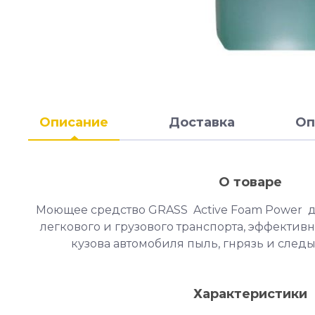
Описание
Доставка
Оп
О товаре
Моющее средство GRASS Active Foam Power 
легкового и грузового транспорта, эффективн
кузова автомобиля пыль, гнрязь и следы
Характеристики