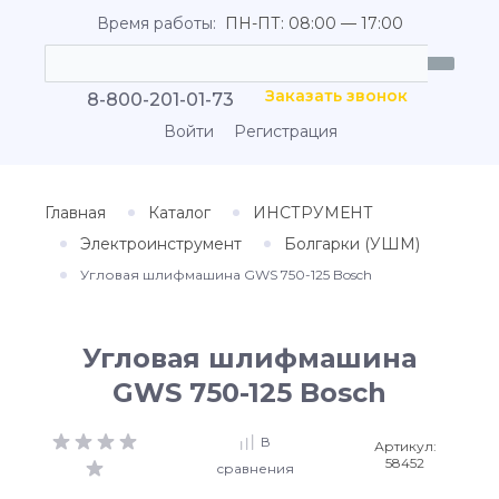
Время работы:
ПН-ПТ: 08:00 — 17:00
Заказать звонок
8-800-201-01-73
Войти
Регистрация
Главная
Каталог
ИНСТРУМЕНТ
Электроинструмент
Болгарки (УШМ)
Угловая шлифмашина GWS 750-125 Bosch
Угловая шлифмашина
GWS 750-125 Bosch
В
Артикул:
58452
сравнения