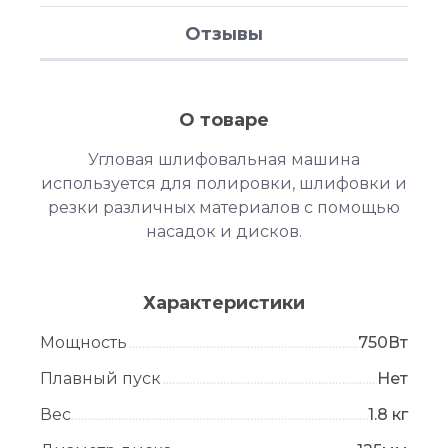
Отзывы
О товаре
Угловая шлифовальная машина
используется для полировки, шлифовки и
резки различных материалов с помощью
насадок и дисков.
Характеристики
Мощность
750Вт
Плавный пуск
Нет
Вес
1.8 кг