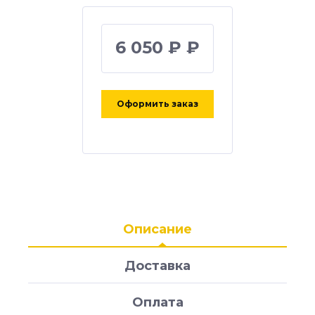
6 050 ₽ ₽
Оформить заказ
Описание
Доставка
Оплата