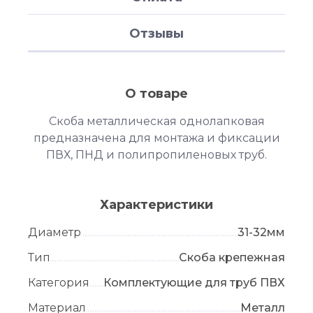
Отзывы
О товаре
Скоба металлическая однолапковая
предназначена для монтажа и фиксации
ПВХ, ПНД и полипропиленовых труб.
Характеристики
Диаметр
31-32мм
Тип
Скоба крепежная
Категория
Комплектующие для труб ПВХ
Материал
Металл