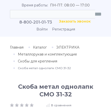
Время работы:
ПН-ПТ: 08:00 — 17:00
Заказать звонок
8-800-201-01-73
Войти
Регистрация
Главная
Каталог
ЭЛЕКТРИКА
Металлорукав и комплектующие
Скобы для крепления
Скоба метал однолапк СМО 31-32
Скоба метал однолапк
СМО 31-32
В сравнения