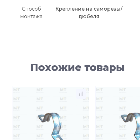
Способ
Крепление на саморезы/
монтажа
дюбеля
Похожие товары