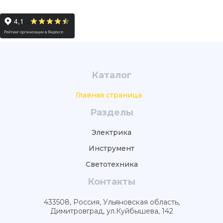
Каталог
Главная страница
Разделы
Электрика
Инструмент
Светотехника
Контакты
433508, Россия, Ульяновская область,
Димитровград, ул.Куйбышева, 142