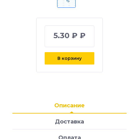
5.30 ₽ ₽
В корзину
Описание
Доставка
Оплата