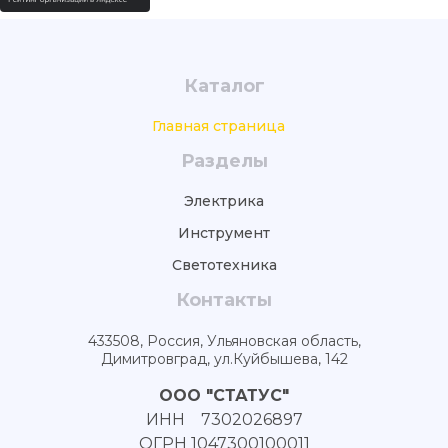
Каталог
Главная страница
Разделы
Электрика
Инструмент
Светотехника
Контакты
433508, Россия, Ульяновская область,
Димитровград, ул.Куйбышева, 142
ООО "СТАТУС"
ИНН 7302026897
ОГРН 1047300100011