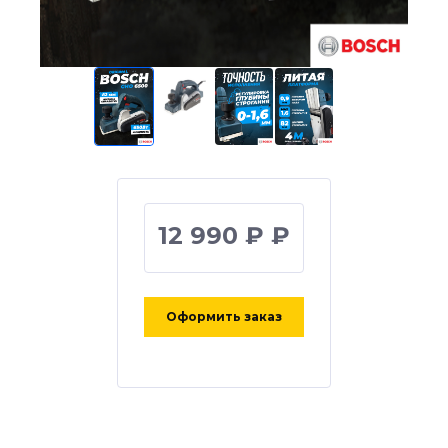
12 990 ₽ ₽
Оформить заказ