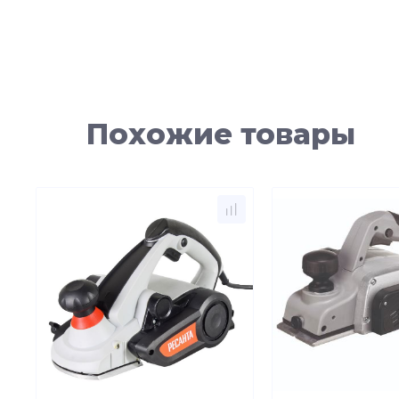
Похожие товары