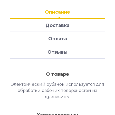
Описание
Доставка
Оплата
Отзывы
О товаре
Электрический рубанок используется для
обработки рабочих поверхностей из
древесины.
Характеристики