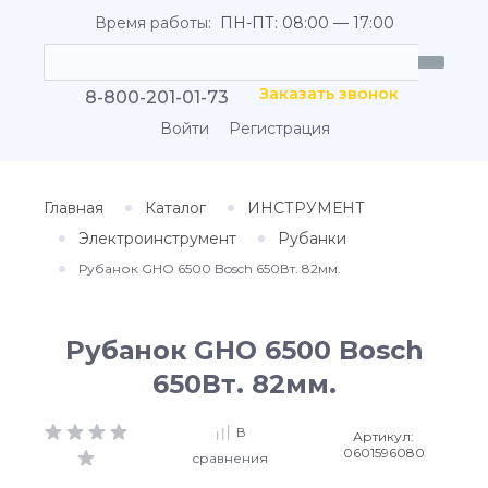
Время работы:
ПН-ПТ: 08:00 — 17:00
Заказать звонок
8-800-201-01-73
Войти
Регистрация
Главная
Каталог
ИНСТРУМЕНТ
Электроинструмент
Рубанки
Рубанок GHO 6500 Bosch 650Вт. 82мм.
Рубанок GHO 6500 Bosch
650Вт. 82мм.
В
Артикул:
0601596080
сравнения