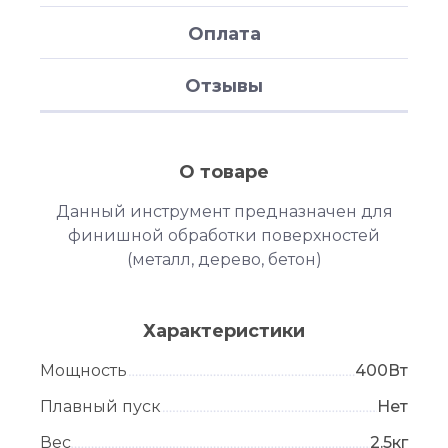
Оплата
Отзывы
О товаре
Данный инструмент предназначен для
финишной обработки поверхностей
(металл, дерево, бетон)
Характеристики
Мощность
400Вт
Плавный пуск
Нет
Вес
2.5кг