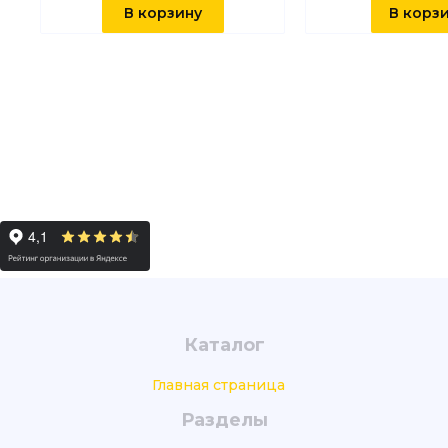
В корзину
В корз
Каталог
Главная страница
Разделы