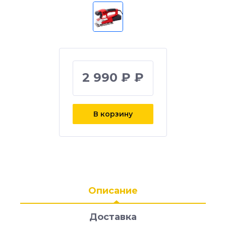
2 990 ₽ ₽
В корзину
Описание
Доставка