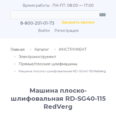
Время работы:
ПН-ПТ: 08:00 — 17:00
Заказать звонок
8-800-201-01-73
Войти
Регистрация
Главная
Каталог
ИНСТРУМЕНТ
Электроинструмент
Прямые/плоские шлифмашины
Машина плоско-шлифовальная RD-SG40-115 RedVerg
Машина плоско-
шлифовальная RD-SG40-115
RedVerg