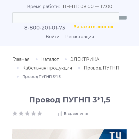
Время работы:
ПН-ПТ: 08:00 — 17:00
Заказать звонок
8-800-201-01-73
Войти
Регистрация
Главная
Каталог
ЭЛЕКТРИКА
Кабельная продукция
Провод ПУГНП
Провод ПУГНП 3*1,5
Провод ПУГНП 3*1,5
В сравнения