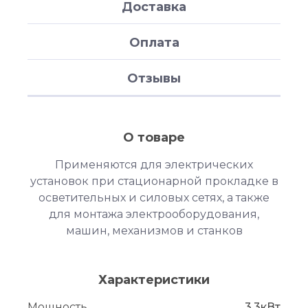
Доставка
Оплата
Отзывы
О товаре
Применяются для электрических
установок при стационарной прокладке в
осветительных и силовых сетях, а также
для монтажа электрооборудования,
машин, механизмов и станков
Характеристики
Мощность
3.3кВт