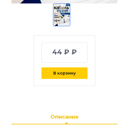
44 ₽ ₽
В корзину
Описание