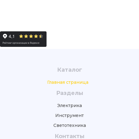
Каталог
Главная страница
Разделы
Электрика
Инструмент
Светотехника
Контакты