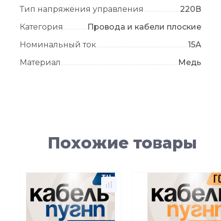
Тип напряжения управления
220В
Категория
Провода и кабели плоские
Номинальный ток
15А
Материал
Медь
Похожие товары