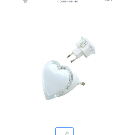
сравнения