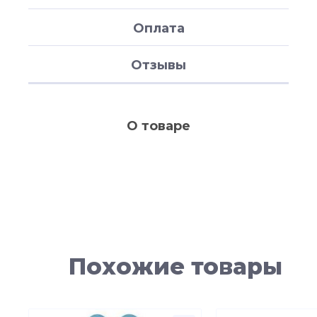
Оплата
Отзывы
О товаре
Похожие товары