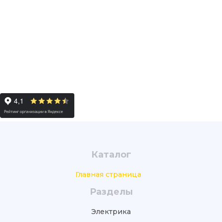
Каталог
Главная страница
Разделы
Электрика