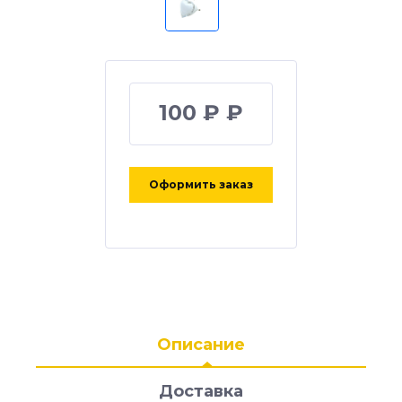
100 ₽ ₽
Оформить заказ
Описание
Доставка