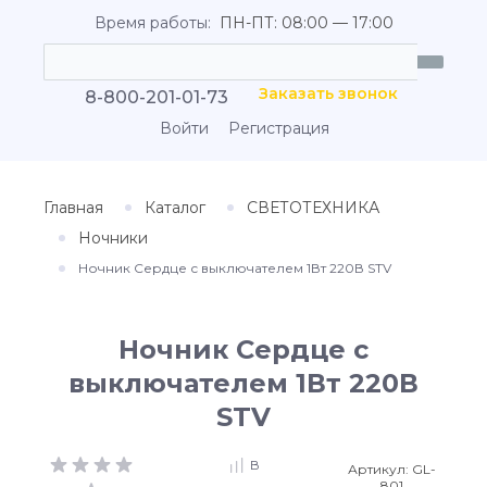
Время работы:
ПН-ПТ: 08:00 — 17:00
Заказать звонок
8-800-201-01-73
Войти
Регистрация
Главная
Каталог
СВЕТОТЕХНИКА
Ночники
Ночник Сердце с выключателем 1Вт 220В STV
Ночник Сердце с
выключателем 1Вт 220В
STV
В
Артикул:
GL-
801