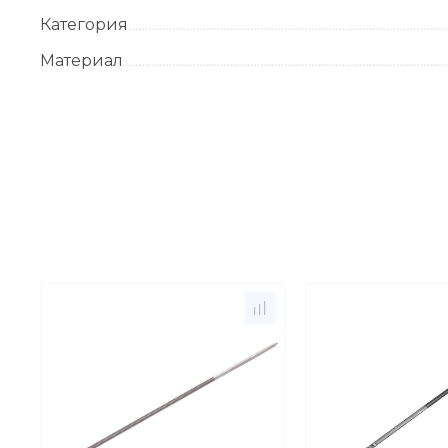
Категория
Материал