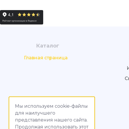
Каталог
Главная страница
С
Мы используем cookie-файлы
для наилучшего
представления нашего сайта.
Продолжая использовать этот