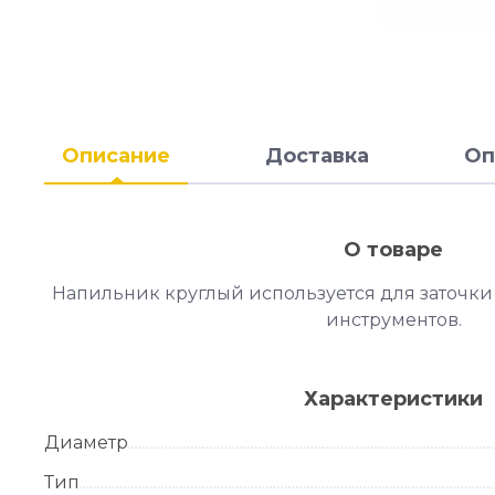
Описание
Доставка
Оп
О товаре
Напильник круглый используется для заточки
инструментов.
Характеристики
Диаметр
Тип