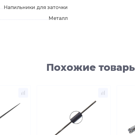
Напильники для заточки
Металл
Похожие товар