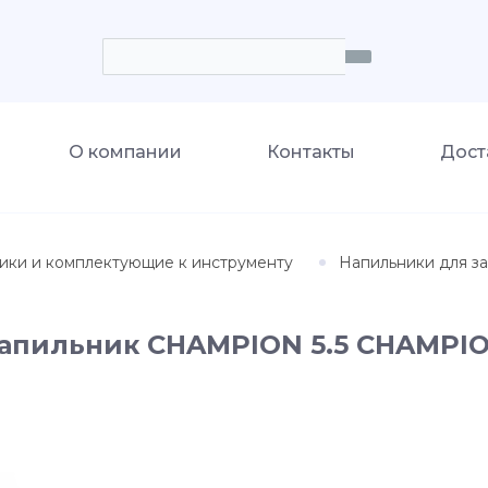
О компании
Контакты
Дост
ики и комплектующие к инструменту
Напильники для з
апильник CHAMPION 5.5 CHAMPI