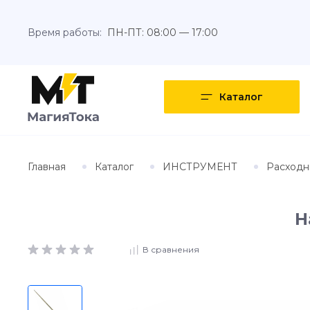
Время работы:
ПН-ПТ: 08:00 — 17:00
Каталог
Главная
Каталог
ИНСТРУМЕНТ
Расходн
Н
В сравнения