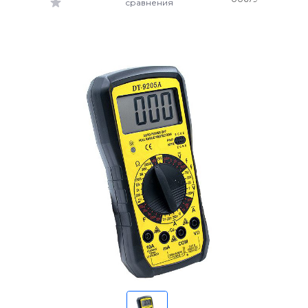
сравнения