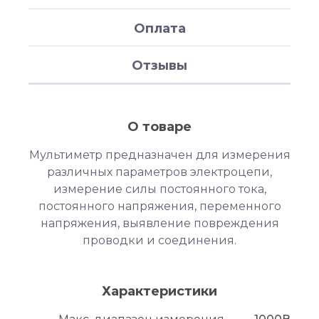
Оплата
Отзывы
О товаре
Мультиметр предназначен для измерения
различных параметров электроцепи,
измерение силы постоянного тока,
постоянного напряжения, переменного
напряжения, выявление повреждения
проводки и соединения.
Характеристики