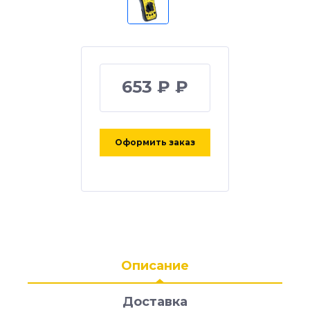
653 ₽ ₽
Оформить заказ
Описание
Доставка