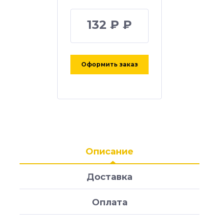
132 ₽ ₽
Оформить заказ
Описание
Доставка
Оплата