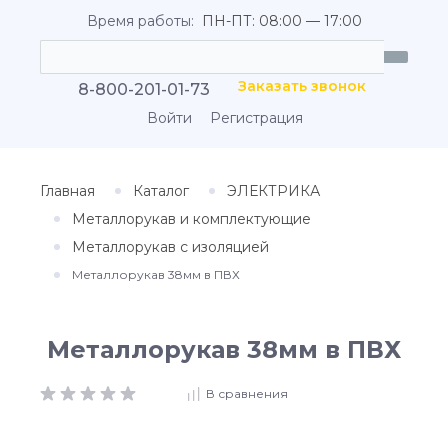
Время работы:
ПН-ПТ: 08:00 — 17:00
Заказать звонок
8-800-201-01-73
Войти
Регистрация
Главная
Каталог
ЭЛЕКТРИКА
Металлорукав и комплектующие
Металлорукав с изоляцией
Металлорукав 38мм в ПВХ
Металлорукав 38мм в ПВХ
В сравнения