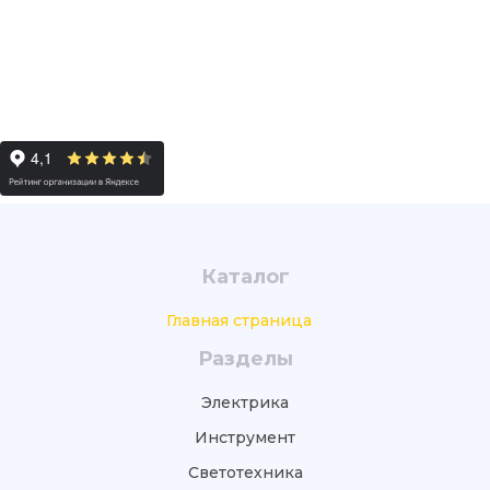
Каталог
Главная страница
Разделы
Электрика
Инструмент
Светотехника