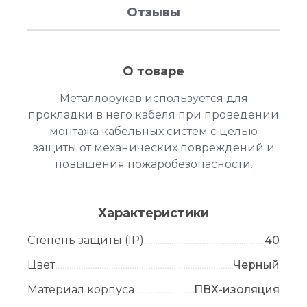
Отзывы
О товаре
Металлорукав используется для
прокладки в него кабеля при проведении
монтажа кабельных систем с целью
защиты от механических повреждений и
повышения пожаробезопасности.
Характеристики
Степень защиты (IP)
40
Цвет
Черный
Материал корпуса
ПВХ-изоляция