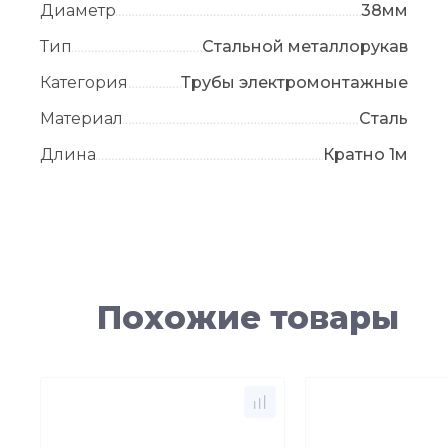
Диаметр
38мм
Тип
Стальной металлорукав
Категория
Трубы электромонтажные
Материал
Сталь
Длина
Кратно 1м
Похожие товары