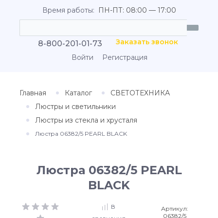
Время работы:
ПН-ПТ: 08:00 — 17:00
Заказать звонок
8-800-201-01-73
Войти
Регистрация
Главная
Каталог
СВЕТОТЕХНИКА
Люстры и светильники
Люстры из стекла и хрусталя
Люстра 06382/5 PEARL BLACK
Люстра 06382/5 PEARL
BLACK
В
Артикул:
06382/5