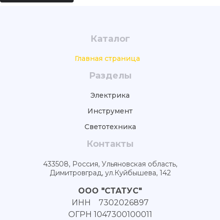
Каталог
Главная страница
Разделы
Электрика
Инструмент
Светотехника
Контакты
433508, Россия, Ульяновская область,
Димитровград, ул.Куйбышева, 142
ООО "СТАТУС"
ИНН 7302026897
ОГРН 1047300100011