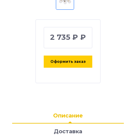
2 735 ₽ ₽
Оформить заказ
Описание
Доставка