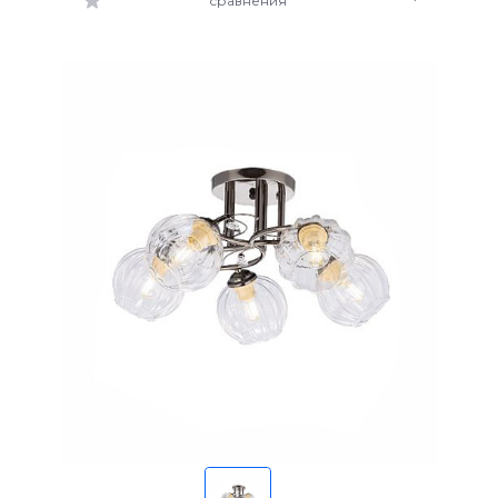
сравнения