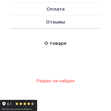
Оплата
Отзывы
О товаре
Раздел не найден