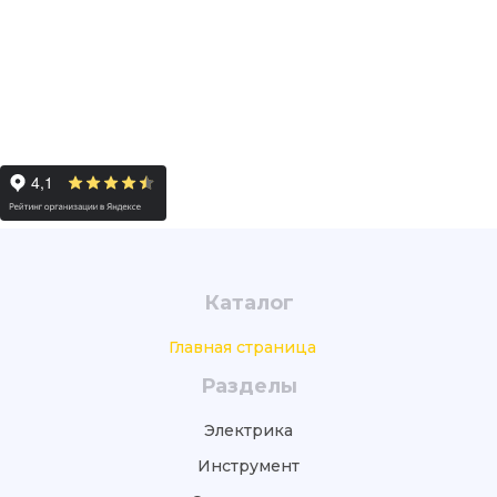
Каталог
Главная страница
Разделы
Электрика
Инструмент