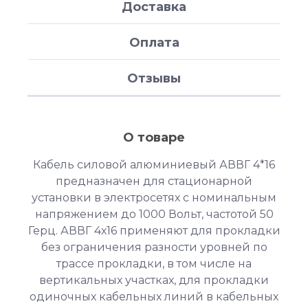
Доставка
Оплата
Отзывы
О товаре
Кабель силовой алюминиевый АВВГ 4*16
предназначен для стационарной
установки в электросетях с номинальным
напряжением до 1000 Вольт, частотой 50
Герц. АВВГ 4х16 применяют для прокладки
без ограничения разности уровней по
трассе прокладки, в том числе на
вертикальных участках, для прокладки
одиночных кабельных линий в кабельных