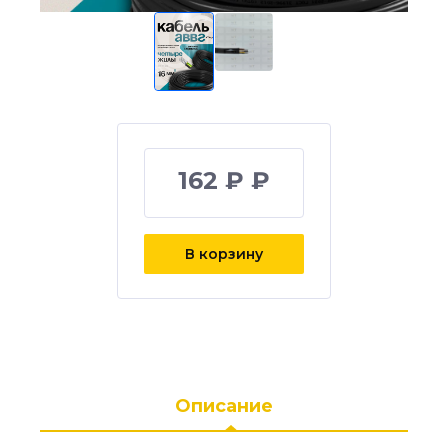
162 ₽ ₽
В корзину
Описание