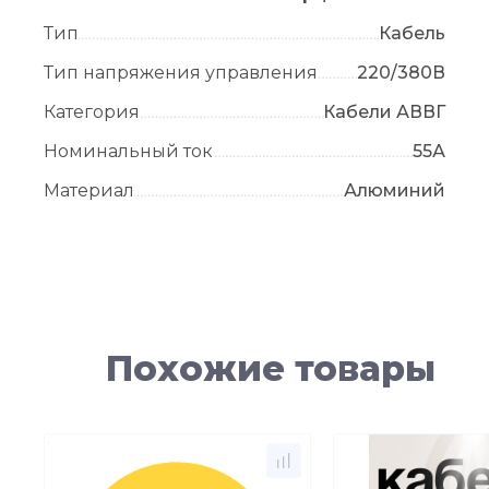
Тип
Кабель
Тип напряжения управления
220/380В
Категория
Кабели АВВГ
Номинальный ток
55А
Материал
Алюминий
Похожие товары