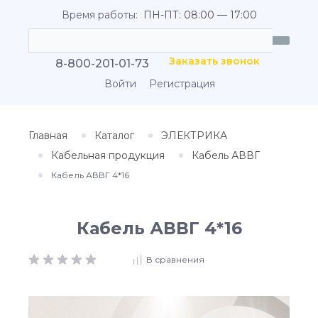
Время работы:
ПН-ПТ: 08:00 — 17:00
Заказать звонок
8-800-201-01-73
Войти
Регистрация
Главная
Каталог
ЭЛЕКТРИКА
Кабельная продукция
Кабель АВВГ
Кабель АВВГ 4*16
Кабель АВВГ 4*16
В сравнения