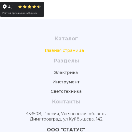
Каталог
Главная страница
Разделы
Электрика
Инструмент
Светотехника
Контакты
433508, Россия, Ульяновская область,
Димитровград, ул.Куйбышева, 142
ООО "СТАТУС"