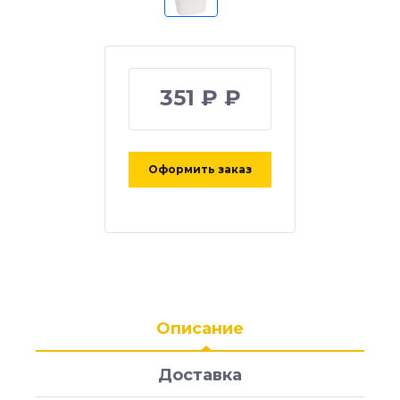
351 ₽ ₽
Оформить заказ
Описание
Доставка