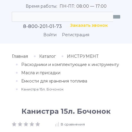
Время работы:
ПН-ПТ: 08:00 — 17:00
Заказать звонок
8-800-201-01-73
Войти
Регистрация
Главная
Каталог
ИНСТРУМЕНТ
Расходники и комплектующие к инструменту
Масла и присадки
Емкости для хранения топлива
Канистра 15л. Бочонок
Канистра 15л. Бочонок
В сравнения