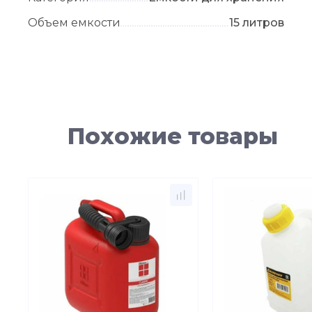
Объем емкости
15 литров
Похожие товары