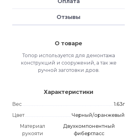
Оплата
Отзывы
О товаре
Топор используется для демонтажа
конструкций и сооружений, а так же
ручной заготовки дров.
Характеристики
Вес
1.63г
Цвет
Черный/оранжевый
Материал
Двухкомпонентный
рукояти
фибергласс