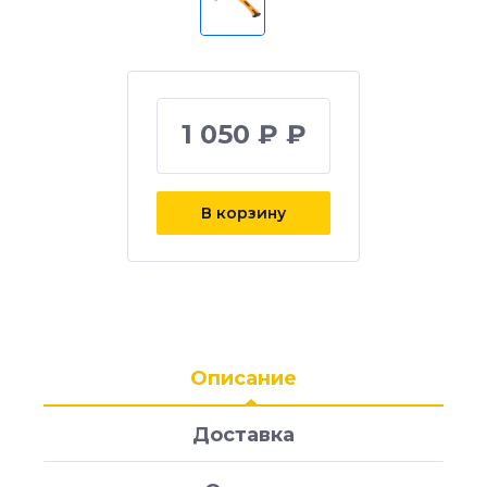
1 050 ₽ ₽
В корзину
Описание
Доставка