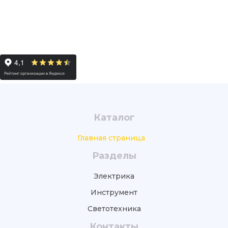
Каталог
Главная страница
Разделы
Электрика
Инструмент
Светотехника
Контакты