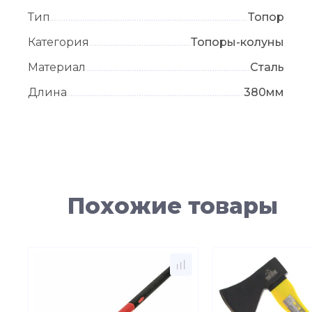
Тип
Топор
Категория
Топоры-колуны
Материал
Сталь
Длина
380мм
Похожие товары