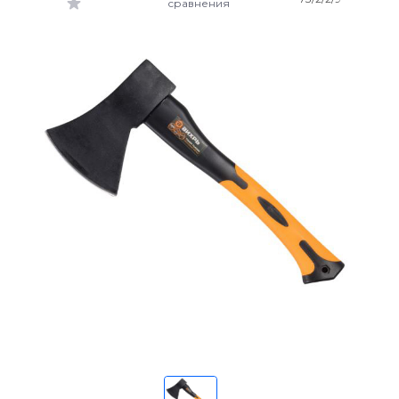
сравнения