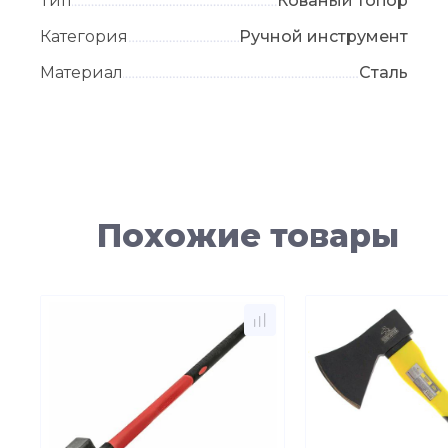
Тип
Кованый топор
Категория
Ручной инструмент
Материал
Сталь
Похожие товары