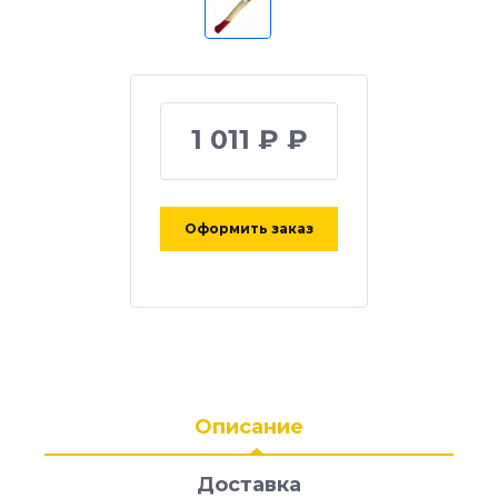
1 011 ₽ ₽
Оформить заказ
Описание
Доставка