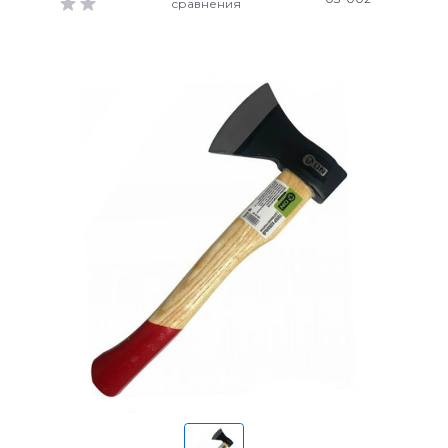
сравнения