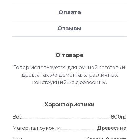
Оплата
Отзывы
О товаре
Топор используется для ручной заготовки
дров, а так же демонтажа различных
конструкций из древесины.
Характеристики
Вес
800гр
Материал рукояти
Древесина