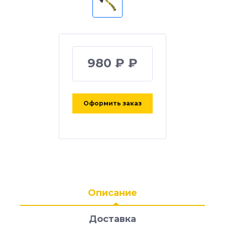
980 ₽ ₽
Оформить заказ
Описание
Доставка