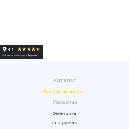
Каталог
Главная страница
Разделы
Электрика
Инструмент