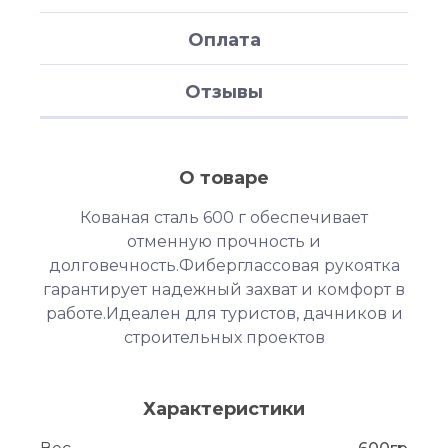
Оплата
Отзывы
О товаре
Кованая сталь 600 г обеспечивает
отменную прочность и
долговечность.Фиберглассовая рукоятка
гарантирует надежный захват и комфорт в
работе.Идеален для туристов, дачников и
строительных проектов
Характеристики