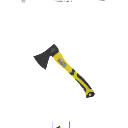
сравнения