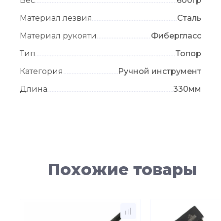
Вес
600гр
Материал лезвия
Сталь
Материал рукояти
Фибергласс
Тип
Топор
Категория
Ручной инструмент
Длина
330мм
Похожие товары