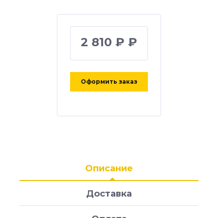
2 810 ₽ ₽
Оформить заказ
Описание
Доставка