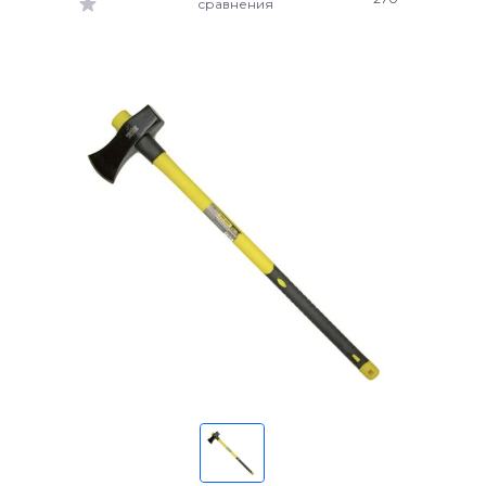
сравнения