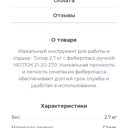
Оплата
Отзывы
О товаре
Идеальный инструмент для работы и
отдыха - Топор 2,7 кг с фибергласс-ручкой
ЧЕГЛОК 21-20-270. Уникальная прочность
и легкость сочетания фибергласса
обеспечивают долгий срок службы и
удобство в использовании.
Характеристики
Вес
2.7 кг
Материал лезвия
Сталь