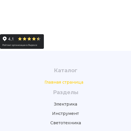
Каталог
Главная страница
Разделы
Электрика
Инструмент
Светотехника