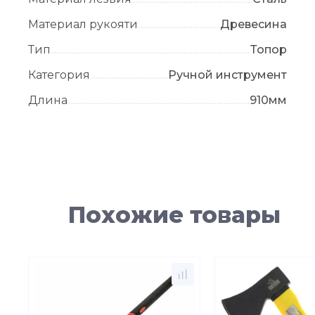
Материал рукояти
Древесина
Тип
Топор
Категория
Ручной инструмент
Длина
910мм
Похожие товары