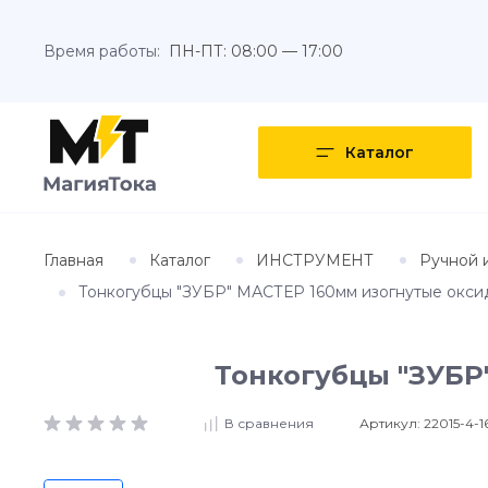
Время работы:
ПН-ПТ: 08:00 — 17:00
Каталог
Главная
Каталог
ИНСТРУМЕНТ
Ручной 
Тонкогубцы "ЗУБР" МАСТЕР 160мм изогнутые оксиди
Тонкогубцы "ЗУБР"
Артикул:
22015-4-1
В сравнения