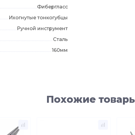
Фибергласс
Ихогнутые тонкогубцы
Ручной инструмент
Сталь
160мм
Похожие товар