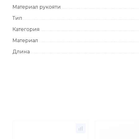
Материал рукояти
Тип
Категория
Материал
Длина