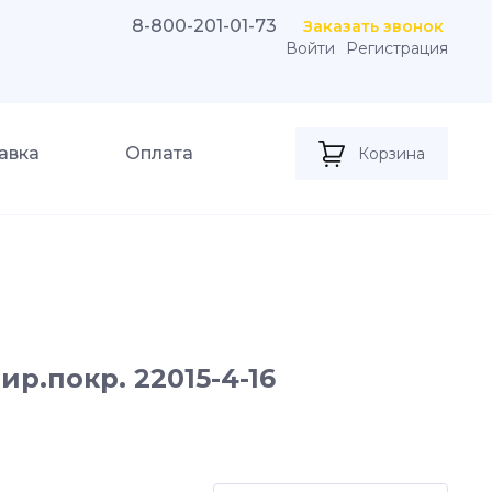
8-800-201-01-73
Заказать звонок
Войти
Регистрация
авка
Оплата
Корзина
р.покр. 22015-4-16