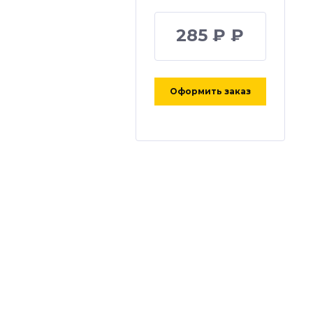
285 ₽ ₽
Оформить заказ