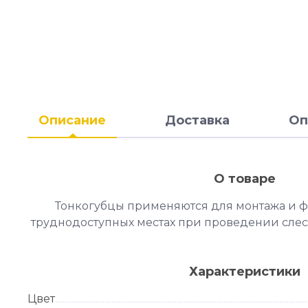
Описание
Доставка
Оп
О товаре
Тонкогубцы применяются для монтажа и 
труднодоступных местах при проведении слес
Характеристики
Цвет