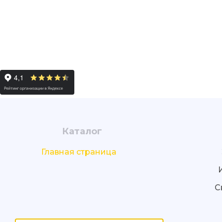
Каталог
Главная страница
С