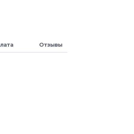
лата
Отзывы