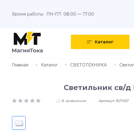
Время работы:
ПН-ПТ: 08:00 — 17:00
Каталог
Главная
Каталог
СВЕТОТЕХНИКА
Светил
Светильник св/д 
Артикул:
827457
В сравнения