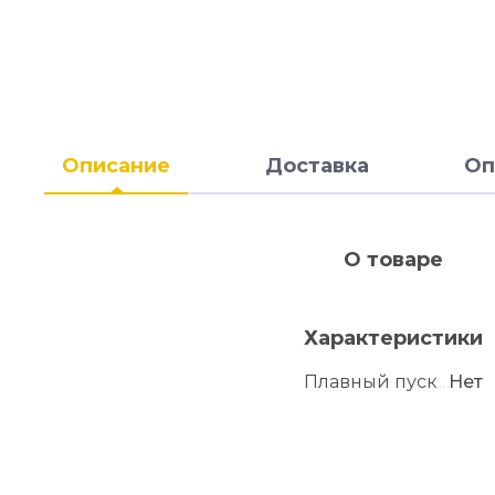
Описание
Доставка
Оп
О товаре
Характеристики
Плавный пуск
Нет