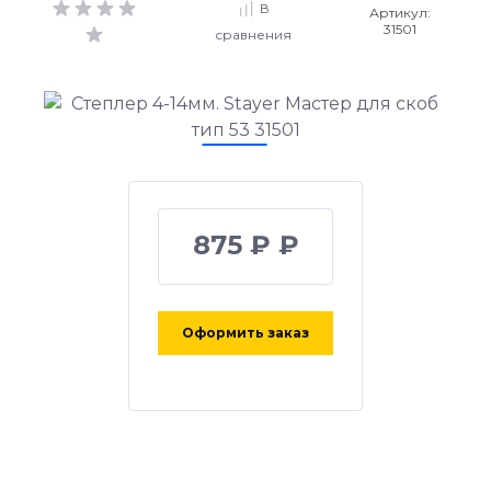
В
Артикул:
31501
сравнения
875 ₽ ₽
Оформить заказ