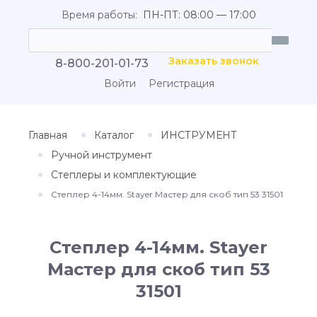
Время работы:
ПН-ПТ: 08:00 — 17:00
Заказать звонок
8-800-201-01-73
Войти
Регистрация
Главная
Каталог
ИНСТРУМЕНТ
Ручной инструмент
Степлеры и комплектующие
Степлер 4-14мм. Stayer Мастер для скоб тип 53 31501
Степлер 4-14мм. Stayer
Мастер для скоб тип 53
31501