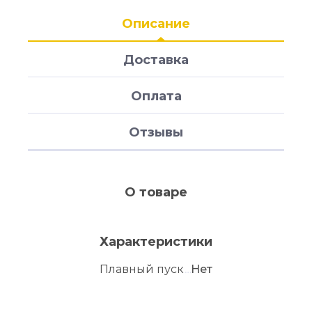
Описание
Доставка
Оплата
Отзывы
О товаре
Характеристики
Плавный пуск
Нет