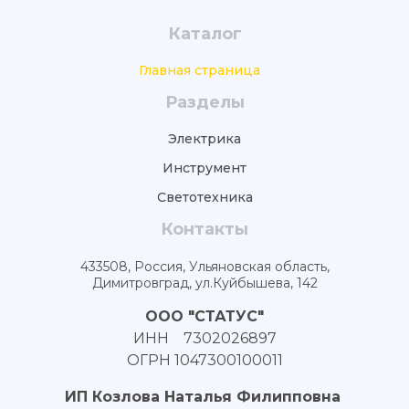
Каталог
Главная страница
Разделы
Электрика
Инструмент
Светотехника
Контакты
433508, Россия, Ульяновская область,
Димитровград, ул.Куйбышева, 142
ООО "СТАТУС"
ИНН 7302026897
ОГРН 1047300100011
ИП Козлова Наталья Филипповна