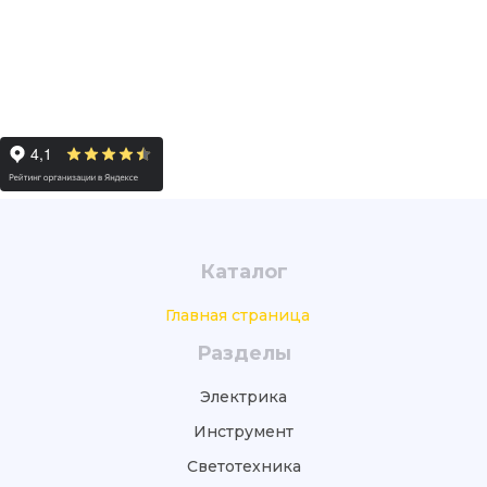
Каталог
Главная страница
Разделы
Электрика
Инструмент
Светотехника