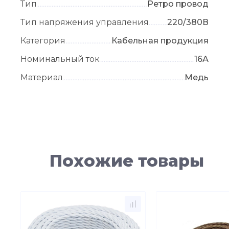
Тип
Ретро провод
Тип напряжения управления
220/380В
Категория
Кабельная продукция
Номинальный ток
16А
Материал
Медь
Похожие товары