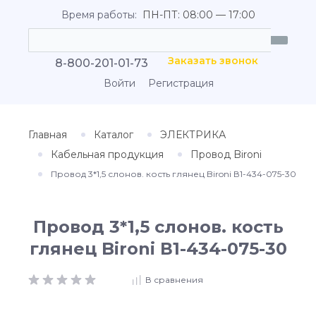
Время работы:
ПН-ПТ: 08:00 — 17:00
Заказать звонок
8-800-201-01-73
Войти
Регистрация
Главная
Каталог
ЭЛЕКТРИКА
Кабельная продукция
Провод Bironi
Провод 3*1,5 слонов. кость глянец Bironi В1-434-075-30
Провод 3*1,5 слонов. кость
глянец Bironi В1-434-075-30
В сравнения