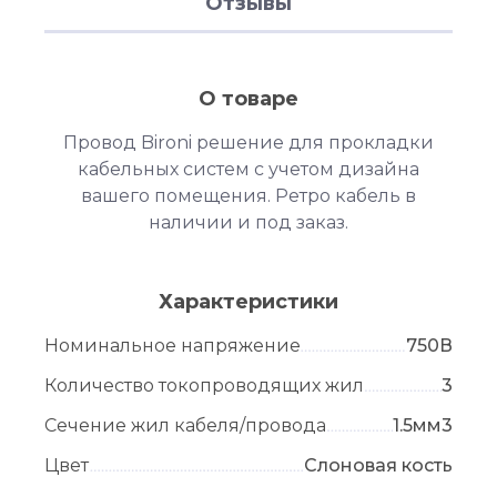
Отзывы
О товаре
Провод Bironi решение для прокладки
кабельных систем с учетом дизайна
вашего помещения. Ретро кабель в
наличии и под заказ.
Характеристики
Номинальное напряжение
750В
Количество токопроводящих жил
3
Сечение жил кабеля/провода
1.5мм3
Цвет
Слоновая кость