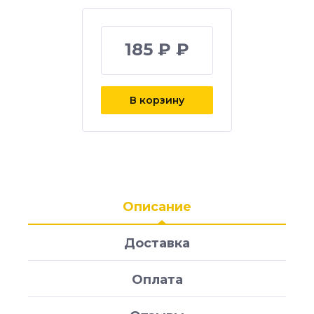
185 ₽ ₽
В корзину
Описание
Доставка
Оплата