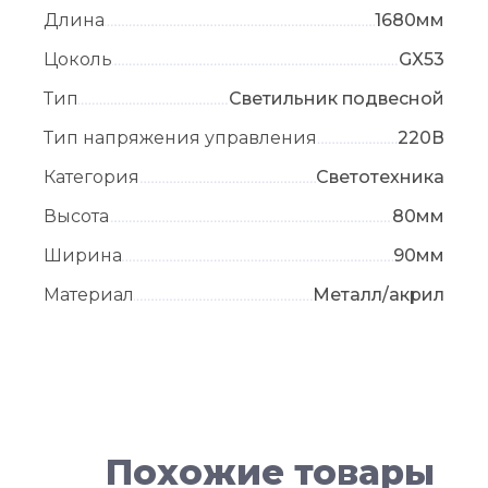
Длина
1680мм
Цоколь
GX53
Тип
Светильник подвесной
Тип напряжения управления
220В
Категория
Светотехника
Высота
80мм
Ширина
90мм
Материал
Металл/акрил
Похожие товары