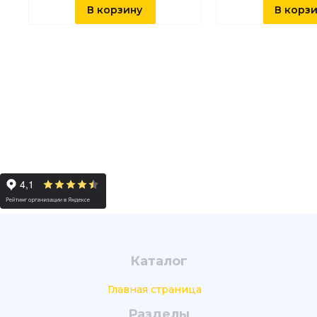
В корзину
В корз
Каталог
Главная страница
Разделы