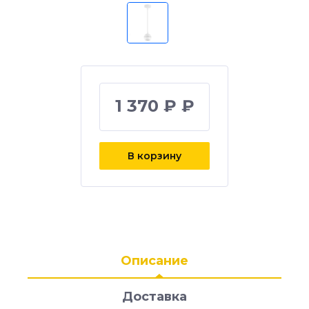
1 370 ₽ ₽
В корзину
Описание
Доставка