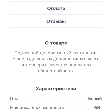
Оплата
Отзывы
О товаре
Подвесной декоративный светильник
станет идеальным дополнением вашего
интерьера в качестве подсветки
обеденной зоны.
Характеристики
Цвет
Белый
Максимальная мощность
15Вт