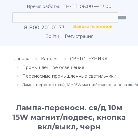
Время работы:
ПН-ПТ: 08:00 — 17:00
Заказать звонок
8-800-201-01-73
Войти
Регистрация
Главная
Каталог
СВЕТОТЕХНИКА
Промышленное освещение
Переносные промышленные светильники
Лампа-переносн. св/д 10м 15W магнит/подвес, кнопка вкл/
Лампа-переносн. св/д 10м
15W магнит/подвес, кнопка
вкл/выкл, черн