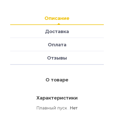
Описание
Доставка
Оплата
Отзывы
О товаре
Характеристики
Плавный пуск
Нет