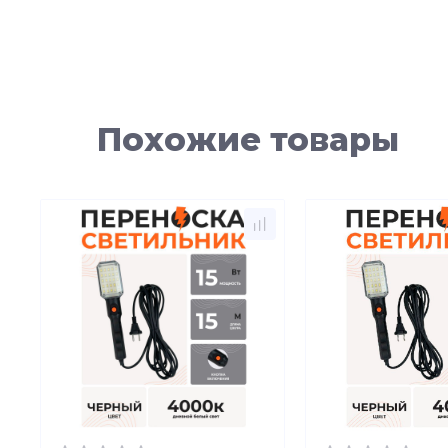
Похожие товары