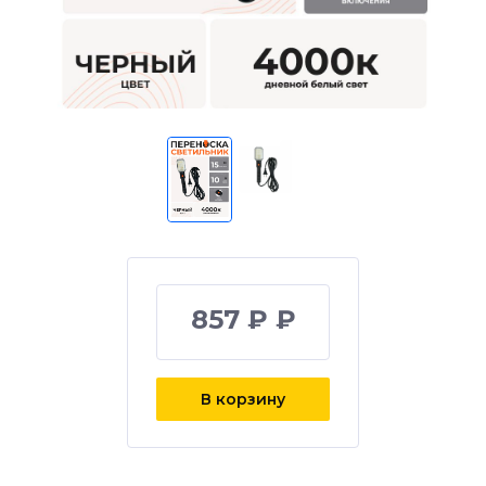
857 ₽ ₽
В корзину