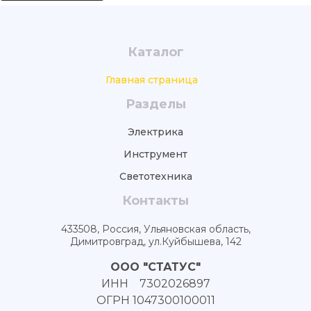
Каталог
Главная страница
Разделы
Электрика
Инструмент
Светотехника
Контакты
433508, Россия, Ульяновская область,
Димитровград, ул.Куйбышева, 142
ООО "СТАТУС"
ИНН 7302026897
ОГРН 1047300100011