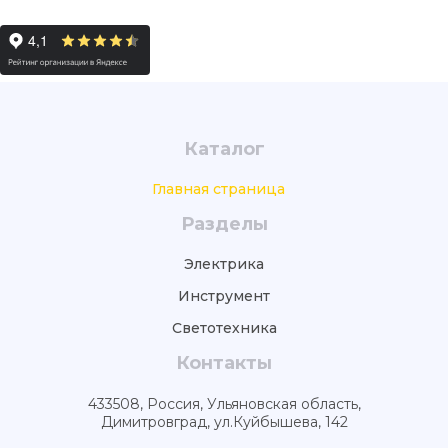
Каталог
Главная страница
Разделы
Электрика
Инструмент
Светотехника
Контакты
433508, Россия, Ульяновская область,
Димитровград, ул.Куйбышева, 142