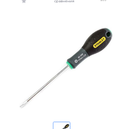
сравнения