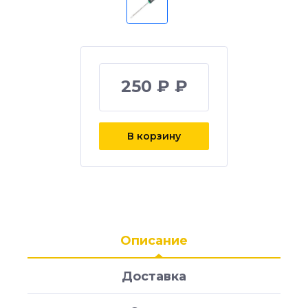
250 ₽ ₽
В корзину
Описание
Доставка