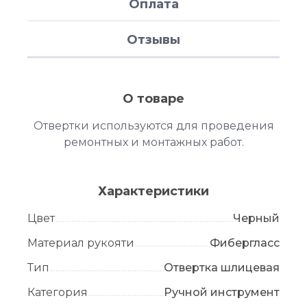
Оплата
Отзывы
О товаре
Отвертки используются для проведения
ремонтных и монтажных работ.
Характеристики
Цвет
Черный
Материал рукояти
Фибергласс
Тип
Отвертка шлицевая
Категория
Ручной инструмент