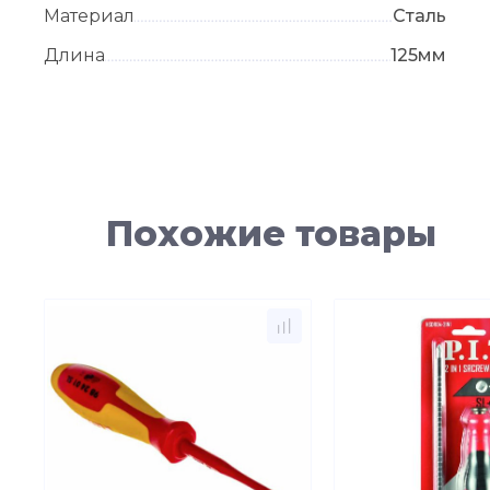
Материал
Сталь
Длина
125мм
Похожие товары