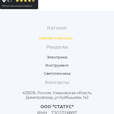
Каталог
Главная страница
Разделы
Электрика
Инструмент
Светотехника
Контакты
433508, Россия, Ульяновская область,
Димитровград, ул.Куйбышева, 142
ООО "СТАТУС"
ИНН 7302026897