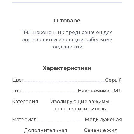
О товаре
ТМЛ наконечник предназначен для
опрессовки и изоляции кабельных
соединений.
Характеристики
Цвет
Серый
Тип
Наконечник ТМЛ
Категория
Изолирующие зажимы,
наконечники, гильзы
Материал
Медь луженая
Дополнительная
Сечение жил