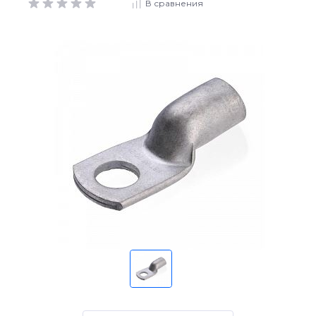
В сравнения