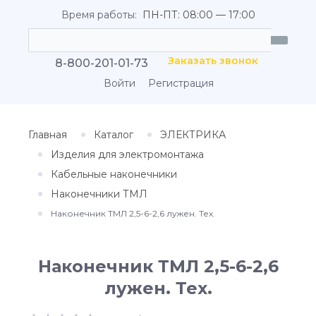
Время работы:
ПН-ПТ: 08:00 — 17:00
Заказать звонок
8-800-201-01-73
Войти
Регистрация
Главная
Каталог
ЭЛЕКТРИКА
Изделия для электромонтажа
Кабельные наконечники
Наконечники ТМЛ
Наконечник ТМЛ 2,5-6-2,6 лужен. Тех.
Наконечник ТМЛ 2,5-6-2,6
лужен. Тех.