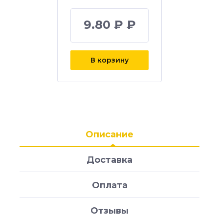
9.80 ₽ ₽
В корзину
Описание
Доставка
Оплата
Отзывы