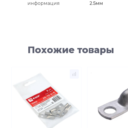
информация
2.5мм
Похожие товары