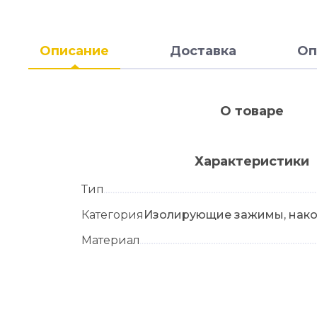
Описание
Доставка
Оп
О товаре
Характеристики
Тип
Категория
Изолирующие зажимы, нако
Материал