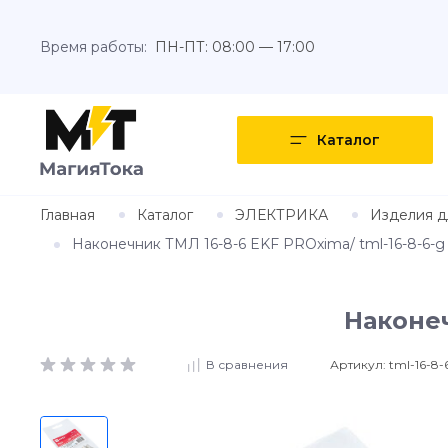
Время работы:
ПН-ПТ: 08:00 — 17:00
Каталог
Главная
Каталог
ЭЛЕКТРИКА
Изделия д
Наконечник ТМЛ 16-8-6 EKF PROxima/ tml-16-8-6-g
Наконеч
Артикул:
tml-16-8-
В сравнения