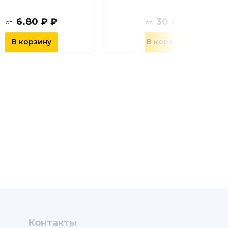
6.80 ₽ ₽
30 ₽ ₽
от
от
В корзину
В корзину
Контакты