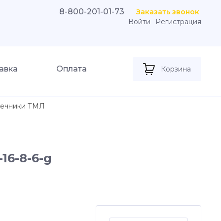
8-800-201-01-73
Заказать звонок
Войти
Регистрация
авка
Оплата
Корзина
ечники ТМЛ
16-8-6-g