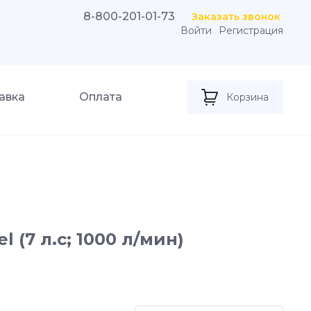
8-800-201-01-73
Заказать звонок
Войти
Регистрация
авка
Оплата
Корзина
(7 л.с; 1000 л/мин)