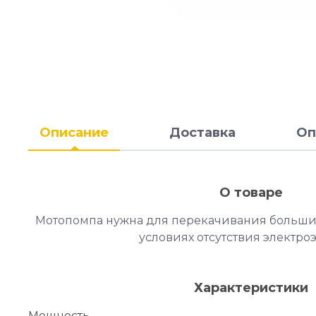
Описание
Доставка
Оп
О товаре
Мотопомпа нужна для перекачивания больши
условиях отсутствия электро
Характеристики
Мощность