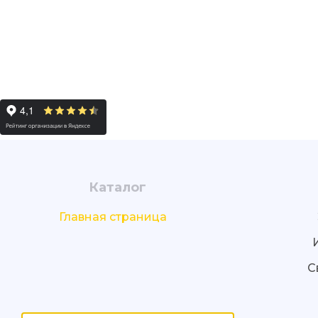
Каталог
Главная страница
С