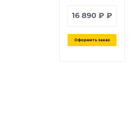
16 890 ₽ ₽
Оформить заказ