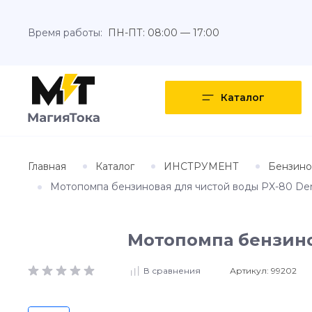
Время работы:
ПН-ПТ: 08:00 — 17:00
Каталог
Главная
Каталог
ИНСТРУМЕНТ
Бензино
Мотопомпа бензиновая для чистой воды PX-80 Denze
Мотопомпа бензинов
Артикул:
99202
В сравнения