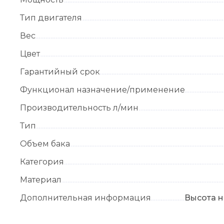
Тип двигателя
Вес
Цвет
Гарантийный срок
Функционал назначение/применение
Производительность л/мин
Тип
Объем бака
Категория
Материал
Дополнительная информация
Высота н