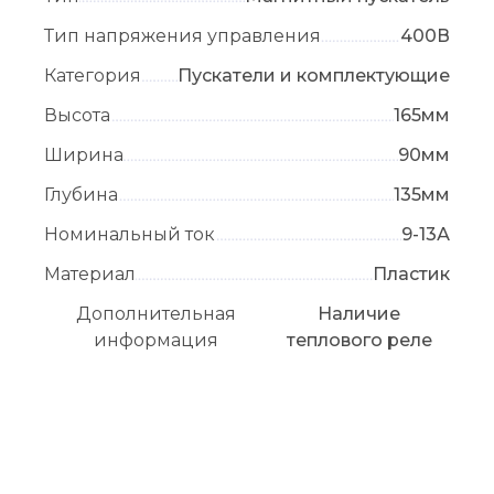
Тип напряжения управления
400В
Категория
Пускатели и комплектующие
Высота
165мм
Ширина
90мм
Глубина
135мм
Номинальный ток
9-13А
Материал
Пластик
Дополнительная
Наличие
информация
теплового реле