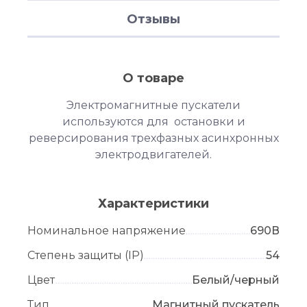
Отзывы
О товаре
Электромагнитные пускатели
используются для остановки и
реверсирования трехфазных асинхронных
электродвигателей.
Характеристики
Номинальное напряжение
690В
Степень защиты (IP)
54
Цвет
Белый/черный
Тип
Магнитный пускатель