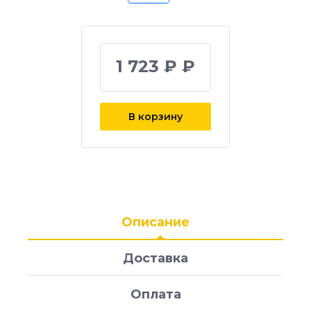
1 723 ₽ ₽
В корзину
Описание
Доставка
Оплата