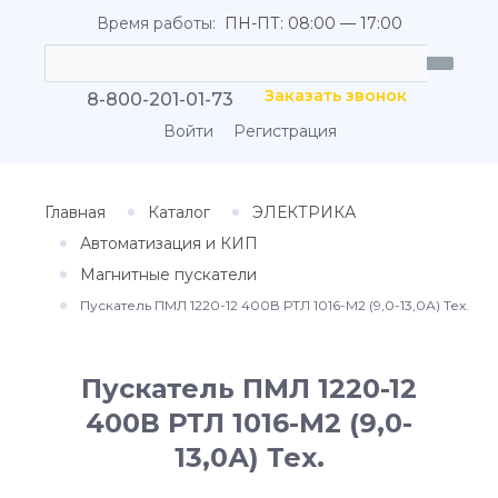
Время работы:
ПН-ПТ: 08:00 — 17:00
Заказать звонок
8-800-201-01-73
Войти
Регистрация
Главная
Каталог
ЭЛЕКТРИКА
Автоматизация и КИП
Магнитные пускатели
Пускатель ПМЛ 1220-12 400В РТЛ 1016-М2 (9,0-13,0А) Тех.
Пускатель ПМЛ 1220-12
400В РТЛ 1016-М2 (9,0-
13,0А) Тех.