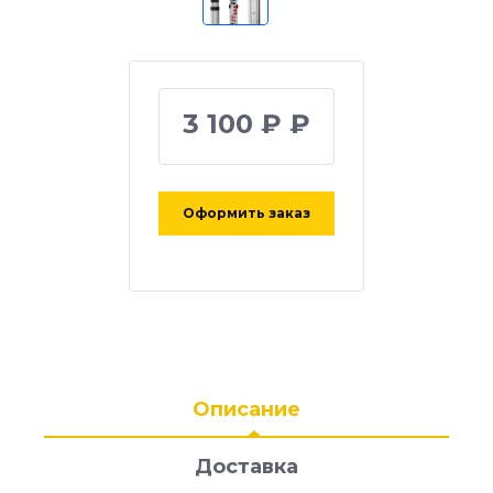
3 100 ₽ ₽
Оформить заказ
Описание
Доставка