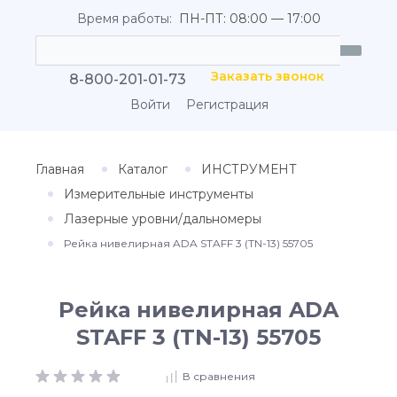
Время работы:
ПН-ПТ: 08:00 — 17:00
Заказать звонок
8-800-201-01-73
Войти
Регистрация
Главная
Каталог
ИНСТРУМЕНТ
Измерительные инструменты
Лазерные уровни/дальномеры
Рейка нивелирная ADA STAFF 3 (TN-13) 55705
Рейка нивелирная ADA
STAFF 3 (TN-13) 55705
В сравнения