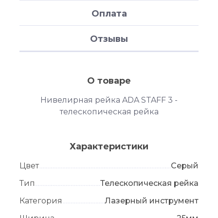
Оплата
Отзывы
О товаре
Нивелирная рейка ADA STAFF 3 -
телескопическая рейка
Характеристики
Цвет
Серый
Тип
Телескопическая рейка
Категория
Лазерный инструмент