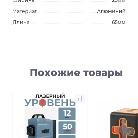
Ширина
25мм
Материал
Алюминий
Длина
65мм
Похожие товары