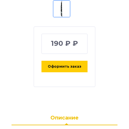
190 ₽ ₽
Оформить заказ
Описание