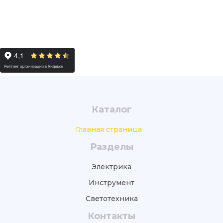
Каталог
Главная страница
Разделы
Электрика
Инструмент
Светотехника
Контакты