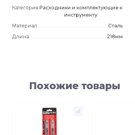
Категория
Расходники и комплектующие к
инструменту
Материал
Сталь
Длина
218мм
Похожие товары