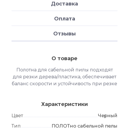
Доставка
Оплата
Отзывы
О товаре
Полотна для сабельной пилы подходят
для резки дерева/пластика, обеспечивает
баланс скорости и устойчивость при резке
Характеристики
Цвет
Черный
Тип
ПОЛОТно сабельной пелы