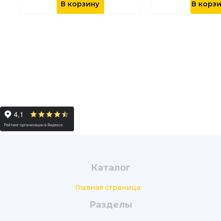
В корзину
В корз
Каталог
Главная страница
Разделы