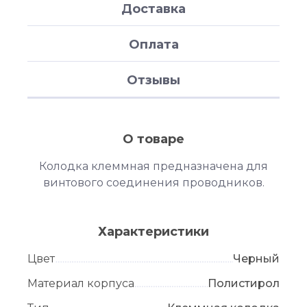
Доставка
Оплата
Отзывы
О товаре
Колодка клеммная предназначена для
винтового соединения проводников.
Характеристики
Цвет
Черный
Материал корпуса
Полистирол