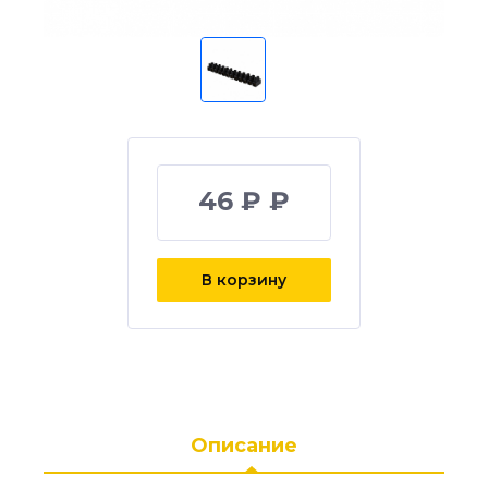
46 ₽ ₽
В корзину
Описание