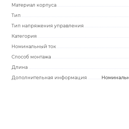
Материал корпуса
Тип
Тип напряжения управления
Категория
Номинальный ток
Способ монтажа
Длина
Дополнительная информация
Номинальн