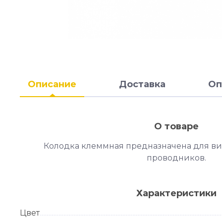
Описание
Доставка
Оп
О товаре
Колодка клеммная предназначена для в
проводников.
Характеристики
Цвет