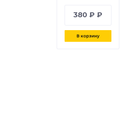
380 ₽ ₽
В корзину