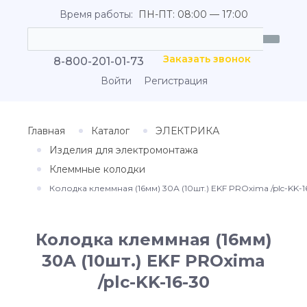
Время работы:
ПН-ПТ: 08:00 — 17:00
Заказать звонок
8-800-201-01-73
Войти
Регистрация
Главная
Каталог
ЭЛЕКТРИКА
Изделия для электромонтажа
Клеммные колодки
Колодка клеммная (16мм) 30А (10шт.) EKF PROxima /plc-KK-1
Колодка клеммная (16мм)
30А (10шт.) EKF PROxima
/plc-KK-16-30