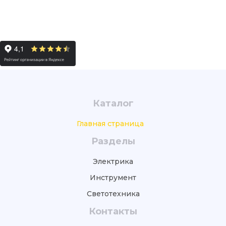
Каталог
Главная страница
Разделы
Электрика
Инструмент
Светотехника
Контакты