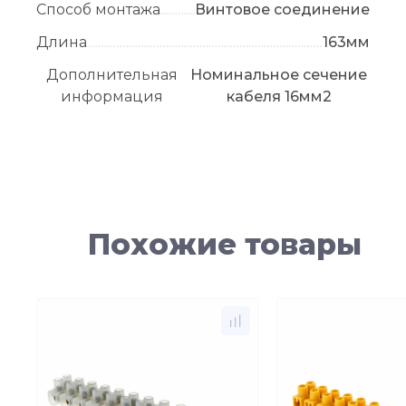
Способ монтажа
Винтовое соединение
Длина
163мм
Дополнительная
Номинальное сечение
информация
кабеля 16мм2
Похожие товары