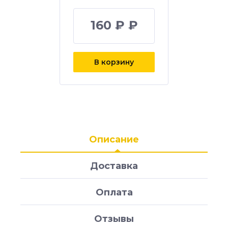
160 ₽ ₽
В корзину
Описание
Доставка
Оплата
Отзывы