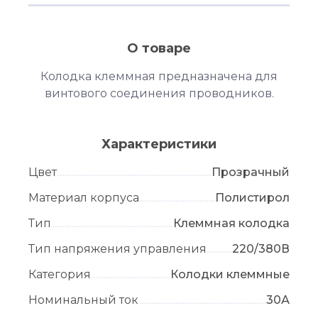
О товаре
Колодка клеммная предназначена для
винтового соединения проводников.
Характеристики
Цвет
Прозрачный
Материал корпуса
Полистирол
Тип
Клеммная колодка
Тип напряжения управления
220/380В
Категория
Колодки клеммные
Номинальный ток
30А