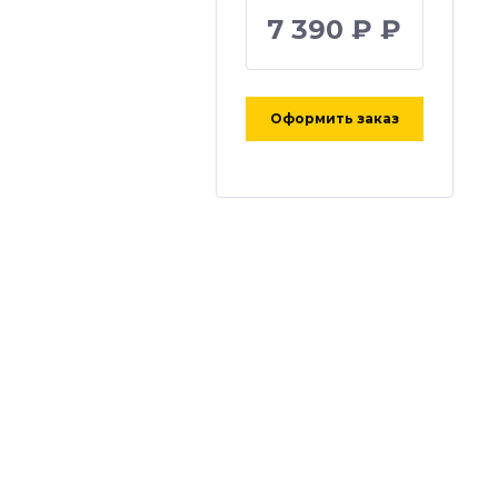
7 390 ₽ ₽
Оформить заказ