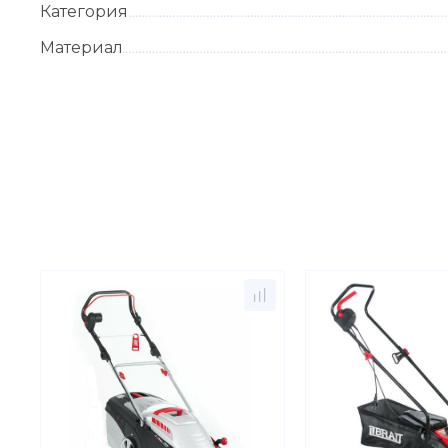
Категория
Материал