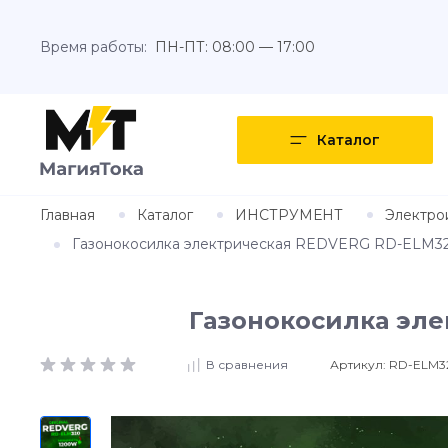
Время работы:
ПН-ПТ: 08:00 — 17:00
Каталог
Главная
Каталог
ИНСТРУМЕНТ
Электро
Газонокосилка электрическая REDVERG RD-ELM320 (
Газонокосилка элек
Артикул:
RD-ELM3
В сравнения