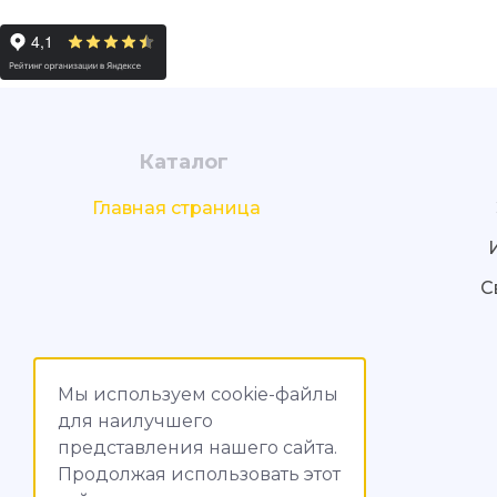
Каталог
Главная страница
С
Мы используем cookie-файлы
для наилучшего
представления нашего сайта.
Продолжая использовать этот