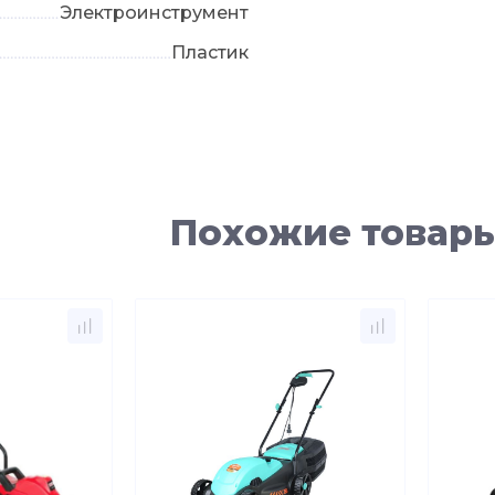
Электроинструмент
Пластик
Похожие товар