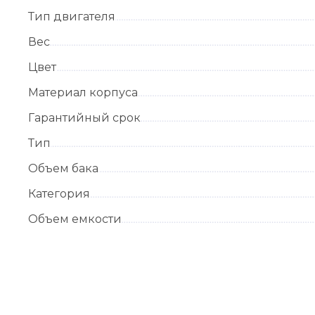
Тип двигателя
Вес
Цвет
Материал корпуса
Гарантийный срок
Тип
Объем бака
Категория
Объем емкости