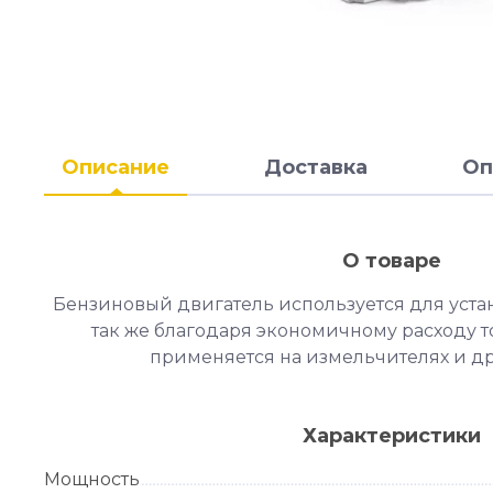
Описание
Доставка
Оп
О товаре
Бензиновый двигатель используется для устан
так же благодаря экономичному расходу 
применяется на измельчителях и др
Характеристики
Мощность