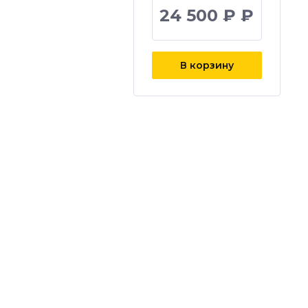
24 500 ₽ ₽
В корзину