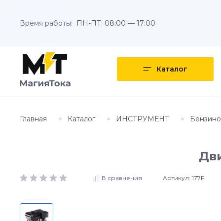
Время работы:
ПН-ПТ: 08:00 — 17:00
Каталог
Главная
Каталог
ИНСТРУМЕНТ
Бензино
Дви
Артикул:
177F
В сравнения