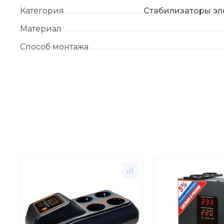
Категория
Стабилизаторы эл
Материал
Способ монтажа