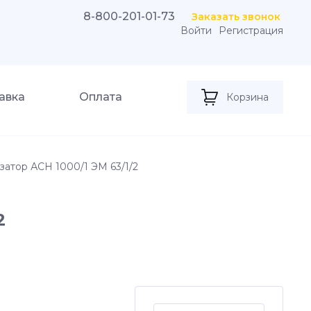
8-800-201-01-73
Заказать звонок
Войти
Регистрация
авка
Оплата
Корзина
затор АСН 1000/1 ЭМ 63/1/2
2