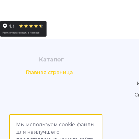
Каталог
Главная страница
С
Мы используем cookie-файлы
для наилучшего