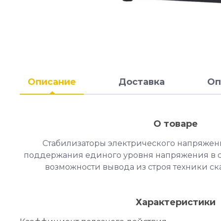
Описание
Доставка
Оп
О товаре
Стабилизаторы электрического напряжен
поддержания единого уровня напряжения в 
возможности вывода из строя техники с
Характеристики