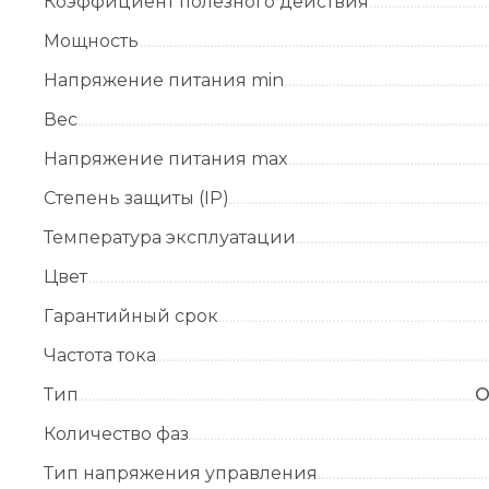
Коэффициент полезного действия
Мощность
Напряжение питания min
Вес
Напряжение питания max
Степень защиты (IP)
Температура эксплуатации
Цвет
Гарантийный срок
Частота тока
Тип
О
Количество фаз
Тип напряжения управления