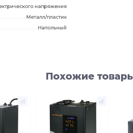
ектрического напряжения
Металл/пластик
Напольный
Похожие товар