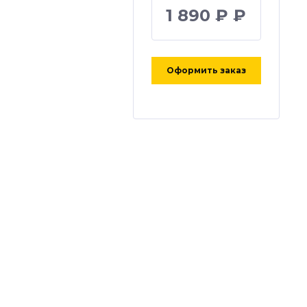
1 890 ₽ ₽
Оформить заказ