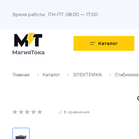
Время работы:
ПН-ПТ: 08:00 — 17:00
Каталог
Главная
Каталог
ЭЛЕКТРИКА
Стабилиза
В сравнения