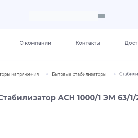
О компании
Контакты
Дост
Стабили
торы напряжения
Бытовые стабилизаторы
Стабилизатор АСН 1000/1 ЭМ 63/1/